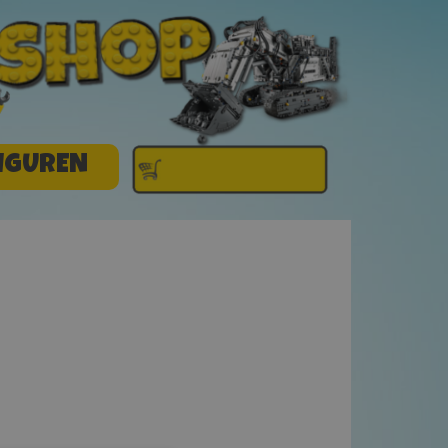
IGUREN